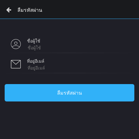
ลืมรหัสผ่าน
ชื่อผู้ใช้
ที่อยู่อีเมล์
ลืมรหัสผ่าน